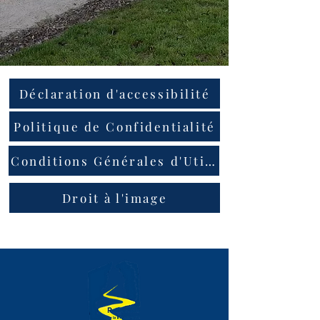
Déclaration d'accessibilité
Politique de Confidentialité
Conditions Générales d'Utilisation
Droit à l'image