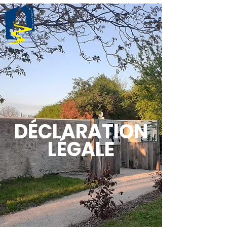
DÉCLARATION
LÉGALE