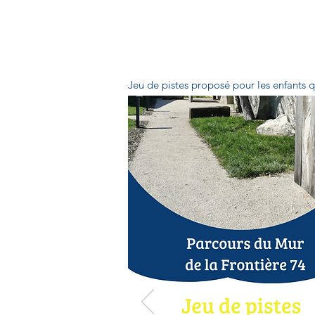
Jeu de pistes proposé pour les enfants q