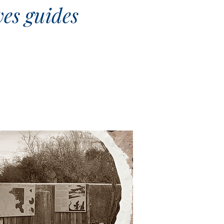
ves guides