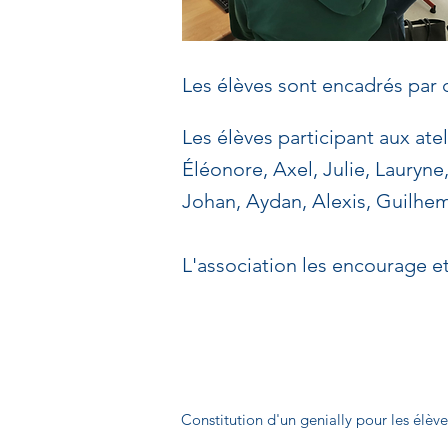
Les élèves sont encadrés par 
Les élèves participant aux atel
Éléonore, Axel, Julie, Lauryne
Johan, Aydan, Alexis, Guilhem,
L'association les encourage et
Constitution d'un genially pour les élèves