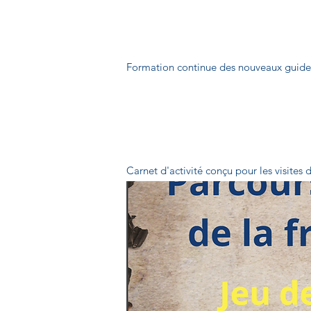
Formation continue des nouveaux guide
Carnet d'activité conçu pour les visites