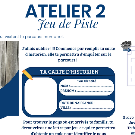
ATELIER 2
Jeu de Piste
ui visitent le parcours mémoriel.