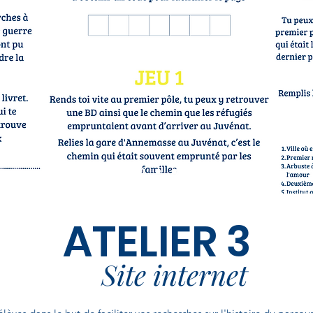
ATELIER 3
Site internet