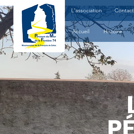
L'association
Contact
Accueil
Histoire
P