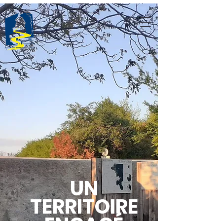
UN
TERRITOIRE