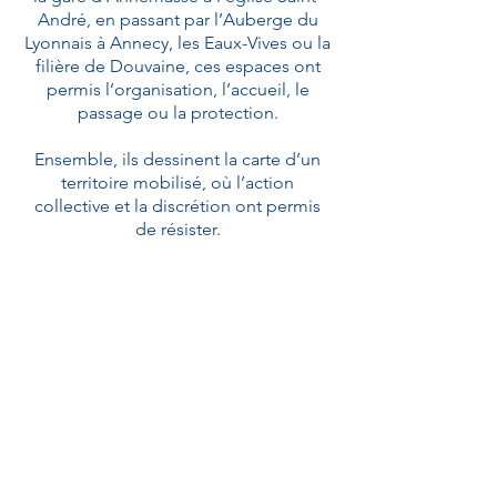
André, en passant par l’Auberge du
Lyonnais à Annecy, les Eaux-Vives ou la
filière de Douvaine, ces espaces ont
permis l’organisation, l’accueil, le
passage ou la protection.
Ensemble, ils dessinent la carte d’un
territoire mobilisé, où l’action
collective et la discrétion ont permis
de résister.