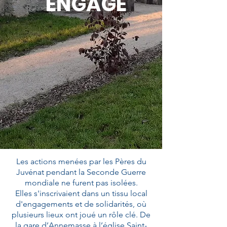
ENGAGÉ
Les actions menées par les Pères du
Juvénat pendant la Seconde Guerre
mondiale ne furent pas isolées.
Elles s'inscrivaient dans un tissu local
d'engagements et de solidarités, où
plusieurs lieux ont joué un rôle clé. De
la gare d’Annemasse à l’église Saint-