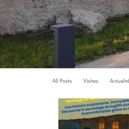
All Posts
Visites
Actualit