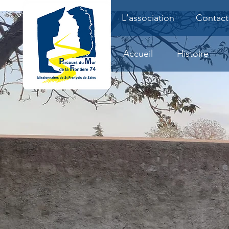
L'association
Contact
Accueil
Histoire